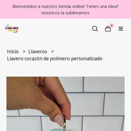
Bienvenidos a nuestro tienda online! Tenes una idea?
nosotros la sublimamos
0
Inicio
Llaveros
Llavero corazón de polímero personalizado