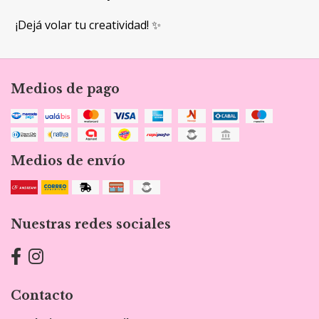
¡Dejá volar tu creatividad! ✨
Medios de pago
Medios de envío
Nuestras redes sociales
Contacto