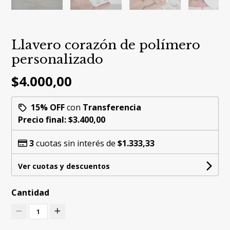
Llavero corazón de polímero
personalizado
$4.000,00
15% OFF
con
Transferencia
Precio final:
$3.400,00
3
cuotas sin interés de
$1.333,33
Ver cuotas y descuentos
Cantidad
1