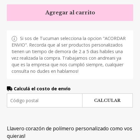
Agregar al carrito
Si sos de Tucuman selecciona la opcion "ACORDAR
ENVIO". Recorda que al ser productos personalizados
tienen un tiempo de demora de 2 a 5 dias habiles una
vez realizada la compra. Trabajamos con andreani ya
que es la empresa que nos cumplió siempre, cualquier
consulta no dudes en hablarnos!
Calculá el costo de envío
CALCULAR
Llavero corazón de polímero personalizado como vos
quieras!