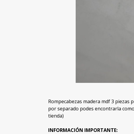
Rompecabezas madera mdf 3 piezas per
por separado podes encontrarla como 
tienda)
INFORMACIÓN IMPORTANTE: