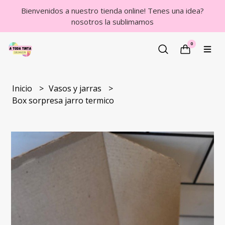
Bienvenidos a nuestro tienda online! Tenes una idea?
nosotros la sublimamos
0
Inicio
Vasos y jarras
Box sorpresa jarro termico