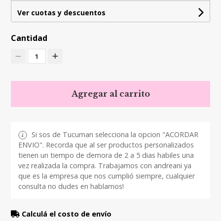
Ver cuotas y descuentos
Cantidad
1
Agregar al carrito
Si sos de Tucuman selecciona la opcion "ACORDAR
ENVIO". Recorda que al ser productos personalizados
tienen un tiempo de demora de 2 a 5 dias habiles una
vez realizada la compra. Trabajamos con andreani ya
que es la empresa que nos cumplió siempre, cualquier
consulta no dudes en hablarnos!
Calculá el costo de envío