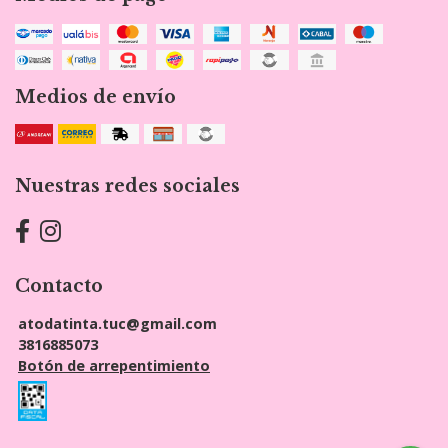
Medios de envío
Nuestras redes sociales
Contacto
atodatinta.tuc@gmail.com
3816885073
Botón de arrepentimiento