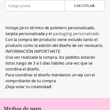
CALCULAR
Incluye Jarro térmico de polimero personalizado,
tarjeta personalizada y el
packaging personalizado.
Con la compra del producto viene incluido tanto el
producto como la edición del diseño de ser necesario.
INFORMACIÓN IMPORTANTE:
Una vez realizada la compra, los pedidos estarán
listos luego de 3 a 5 días hábiles una vez que se
coordina el diseño.
Para coordinar el diseño mándanos un wp con el
comprobante de tu compra.
¡Deja volar tu creatividad!
Medios de pago