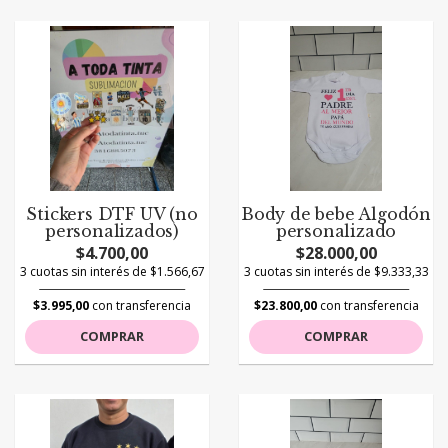
Stickers DTF UV (no
Body de bebe Algodón
personalizados)
personalizado
$4.700,00
$28.000,00
3 cuotas sin interés de $1.566,67
3 cuotas sin interés de $9.333,33
$3.995,00
con transferencia
$23.800,00
con transferencia
COMPRAR
COMPRAR