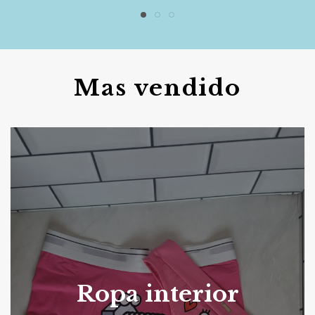
Mas vendido
Ropa interior