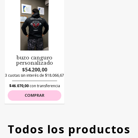
buzo canguro
personalizado
$54.200,00
3 cuotas sin interés de $18.066,67
$46.070,00
con transferencia
COMPRAR
Todos los productos