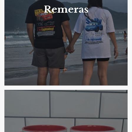
Remeras