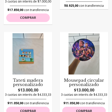
3 cuotas sin interés de $7.000,00
$8.925,00
con transferencia
$17.850,00
con transferencia
COMPRAR
Tateti madera
Mousepad circular
personalizado
personalizado
$13.000,00
$13.000,00
3 cuotas sin interés de $4.333,33
3 cuotas sin interés de $4.333,33
$11.050,00
con transferencia
$11.050,00
con transferencia
COMPRAR
COMPRAR