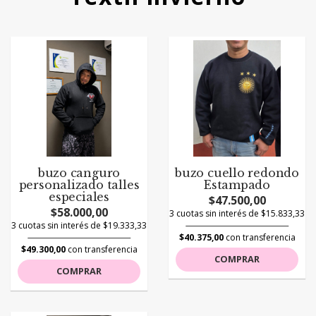
buzo canguro
buzo cuello redondo
personalizado talles
Estampado
especiales
$47.500,00
$58.000,00
3 cuotas sin interés de $15.833,33
3 cuotas sin interés de $19.333,33
$40.375,00
con transferencia
$49.300,00
con transferencia
COMPRAR
COMPRAR