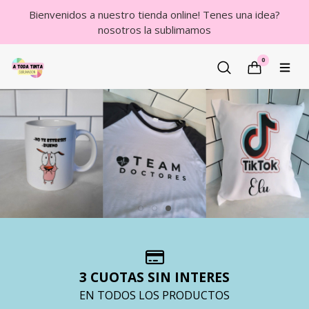
Bienvenidos a nuestro tienda online! Tenes una idea?
nosotros la sublimamos
0
3 CUOTAS SIN INTERES
EN TODOS LOS PRODUCTOS