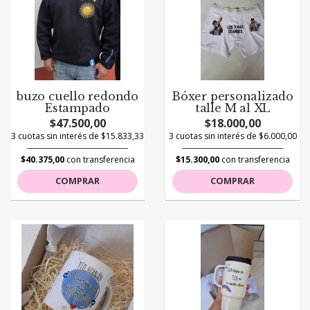
buzo cuello redondo
Bóxer personalizado
Estampado
talle M al XL
$47.500,00
$18.000,00
3 cuotas sin interés de $15.833,33
3 cuotas sin interés de $6.000,00
$40.375,00
con transferencia
$15.300,00
con transferencia
COMPRAR
COMPRAR