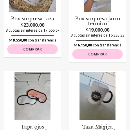
Box sorpresa taza
Box sorpresa jarro
termico
$23.000,00
$19.000,00
3 cuotas sin interés de $7.666,67
3 cuotas sin interés de $6.333,33
$19.550,00
con transferencia
$16.150,00
con transferencia
COMPRAR
COMPRAR
Tapa ojos
Taza Mágica