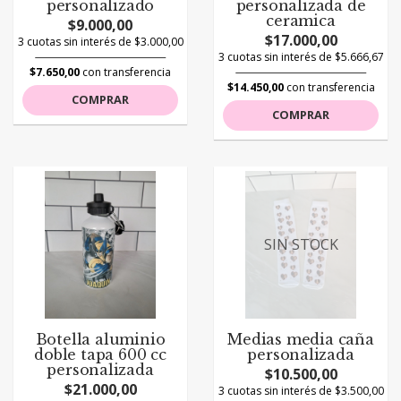
personalizado
personalizada de
ceramica
$9.000,00
$17.000,00
3 cuotas sin interés de $3.000,00
3 cuotas sin interés de $5.666,67
$7.650,00
con transferencia
$14.450,00
con transferencia
COMPRAR
COMPRAR
SIN STOCK
Botella aluminio
Medias media caña
doble tapa 600 cc
personalizada
personalizada
$10.500,00
$21.000,00
3 cuotas sin interés de $3.500,00